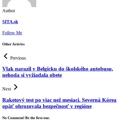
Author
SITA.sk
Follow Me
Other Articles
Previous
Vlak narazil v Belgicku do školského autobusu,
nehoda si vyžiadala obete
Next
Raketový test po viac než mesiaci. Severná Kórea
opäť ohrozovala bezpečnosť v regióne
No Comment! Be the first one.