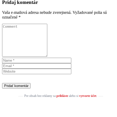
Pridaj komentár
Vaša e-mailová adresa nebude zverejnená.
Vyžadované polia sú
označené
*
Pre obsah bez reklamy sa
prihláste
alebo si
vytvorte účet
.