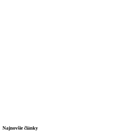
Najnovšie články