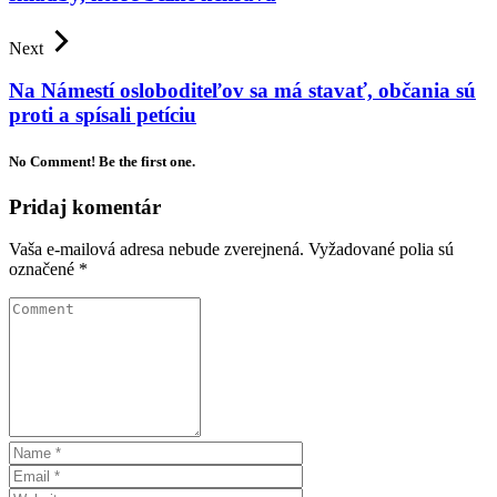
Next
Na Námestí osloboditeľov sa má stavať, občania sú
proti a spísali petíciu
No Comment! Be the first one.
Pridaj komentár
Vaša e-mailová adresa nebude zverejnená.
Vyžadované polia sú
označené
*