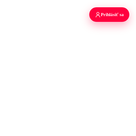
Prihlásiť sa