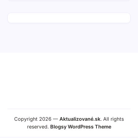
Copyright 2026 —
Aktualizované.sk
. All rights
reserved.
Blogsy WordPress Theme