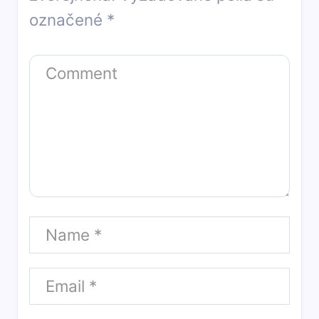
označené
*