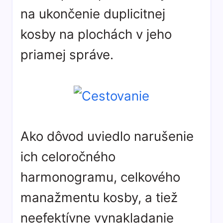
na ukončenie duplicitnej
kosby na plochách v jeho
priamej správe.
Ako dôvod uviedlo narušenie
ich celoročného
harmonogramu, celkového
manažmentu kosby, a tiež
neefektívne vynakladanie