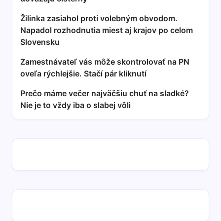
Žilinka zasiahol proti volebným obvodom.
Napadol rozhodnutia miest aj krajov po celom
Slovensku
Zamestnávateľ vás môže skontrolovať na PN
oveľa rýchlejšie. Stačí pár kliknutí
Prečo máme večer najväčšiu chuť na sladké?
Nie je to vždy iba o slabej vôli