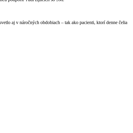
svetlo aj v náročných obdobiach – tak ako pacienti, ktorí denne čelia