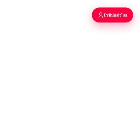
Prihlásiť sa