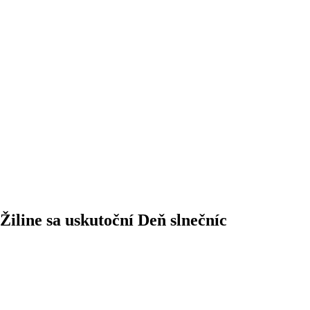
 Žiline sa uskutoční Deň slnečníc