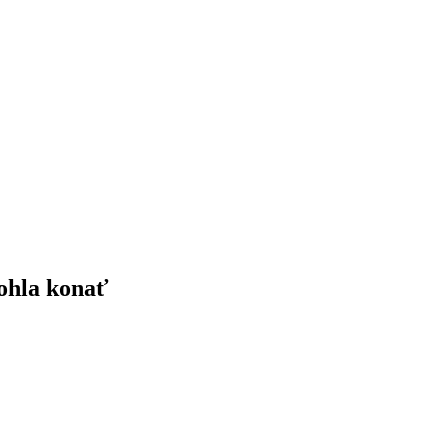
ohla konať