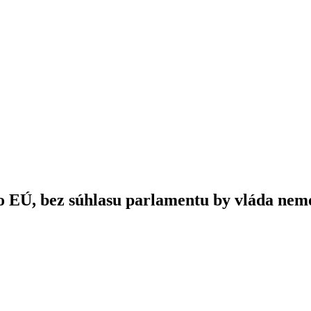
o EÚ, bez súhlasu parlamentu by vláda nem