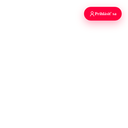
Prihlásiť sa