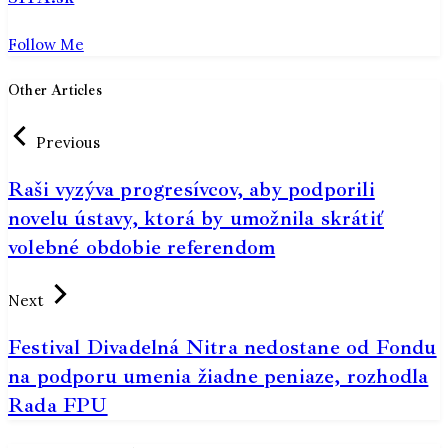
Follow Me
Other Articles
Previous
Raši vyzýva progresívcov, aby podporili
novelu ústavy, ktorá by umožnila skrátiť
volebné obdobie referendom
Next
Festival Divadelná Nitra nedostane od Fondu
na podporu umenia žiadne peniaze, rozhodla
Rada FPU