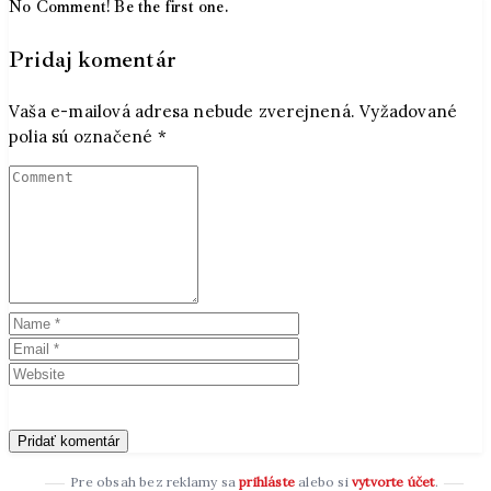
No Comment! Be the first one.
Pridaj komentár
Vaša e-mailová adresa nebude zverejnená.
Vyžadované
polia sú označené
*
Pre obsah bez reklamy sa
prihláste
alebo si
vytvorte účet
.