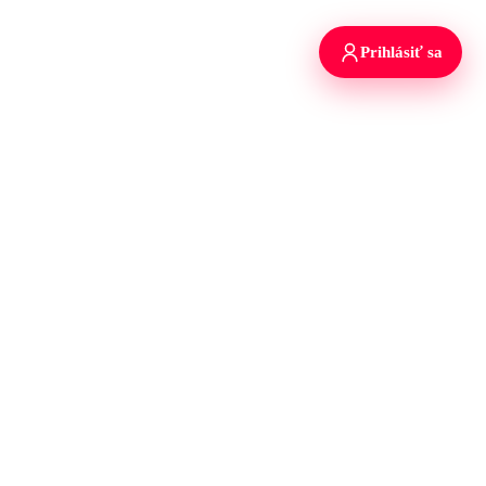
Prihlásiť sa