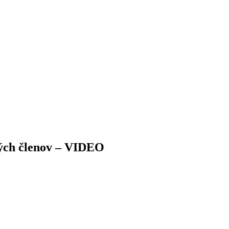
ových členov – VIDEO